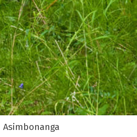
Asimbonanga