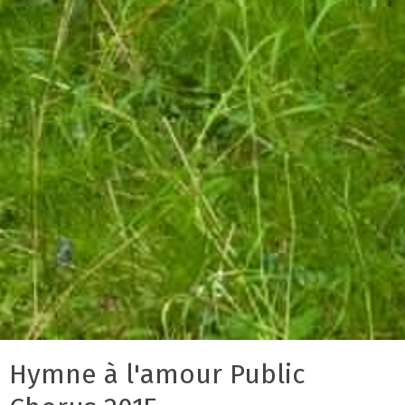
Hymne à l'amour Public