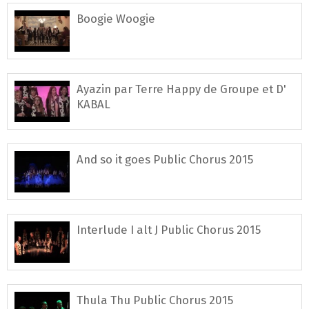
Boogie Woogie
Ayazin par Terre Happy de Groupe et D'
KABAL
And so it goes Public Chorus 2015
Interlude I alt J Public Chorus 2015
Thula Thu Public Chorus 2015