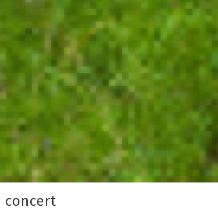
concert