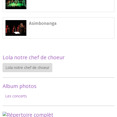
Asimbonanga
Lola notre chef de choeur
Lola notre chef de choeur
Album photos
Les concerts