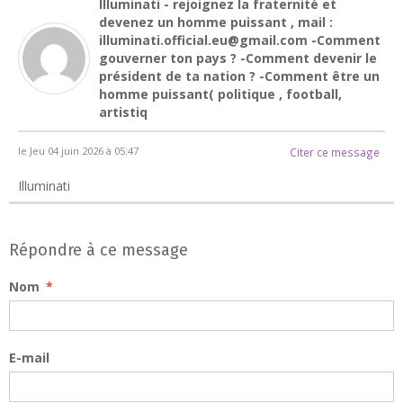
Illuminati - rejoignez la fraternité et
devenez un homme puissant , mail :
illuminati.official.eu@gmail.com -Comment
gouverner ton pays ? -Comment devenir le
président de ta nation ? -Comment être un
homme puissant( politique , football,
artistiq
le Jeu 04 juin 2026 à 05:47
Citer ce message
Illuminati
Répondre à ce message
Nom
E-mail