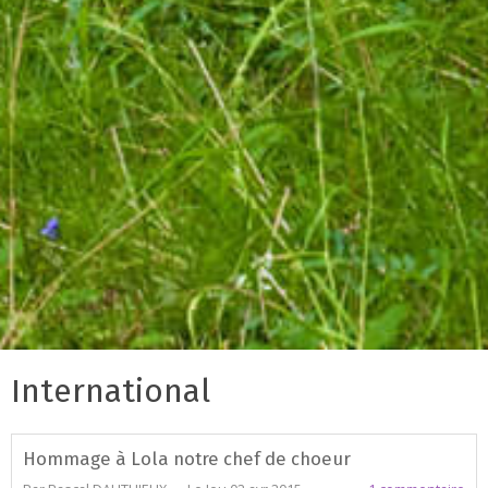
International
Hommage à Lola notre chef de choeur