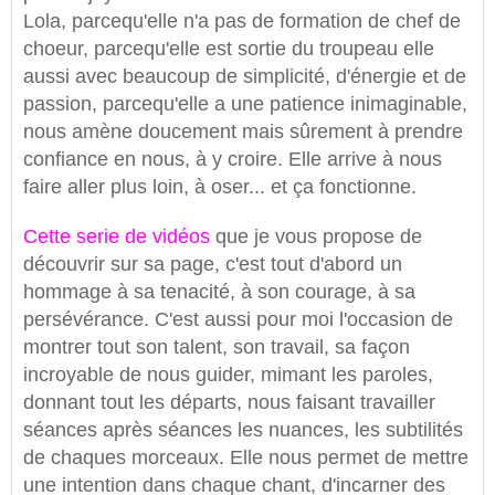
Lola, parcequ'elle n'a pas de formation de chef de
choeur, parcequ'elle est sortie du troupeau elle
aussi avec beaucoup de simplicité, d'énergie et de
passion, parcequ'elle a une patience inimaginable,
nous amène doucement mais sûrement à prendre
confiance en nous, à y croire. Elle arrive à nous
faire aller plus loin, à oser... et ça fonctionne.
Cette serie de vidéos
que je vous propose de
découvrir sur sa page, c'est tout d'abord un
hommage à sa tenacité, à son courage, à sa
persévérance. C'est aussi pour moi l'occasion de
montrer tout son talent, son travail, sa façon
incroyable de nous guider, mimant les paroles,
donnant tout les départs, nous faisant travailler
séances après séances les nuances, les subtilités
de chaques morceaux. Elle nous permet de mettre
une intention dans chaque chant, d'incarner des