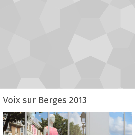
Voix sur Berges 2013