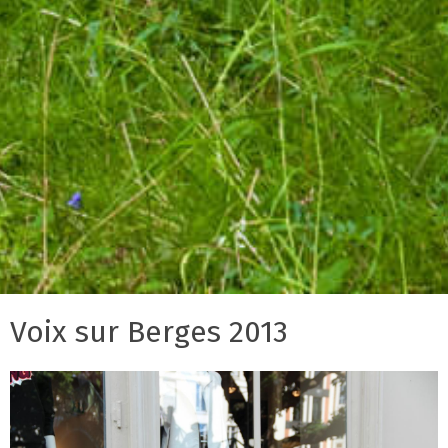
Voix sur Berges 2013