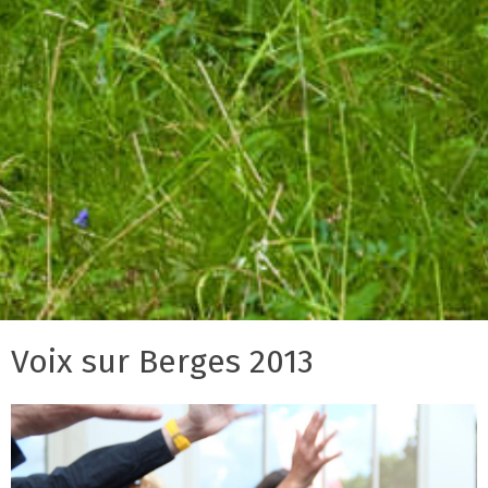
Voix sur Berges 2013