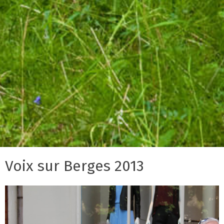
Voix sur Berges 2013