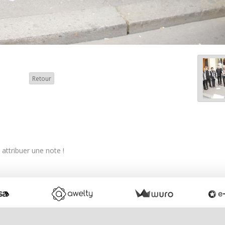
Retour
attribuer une note !