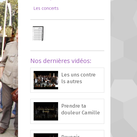
Les concerts
Nos dernières vidéos:
Les uns contre
ls autres
Prendre ta
douleur Camille
Devenir