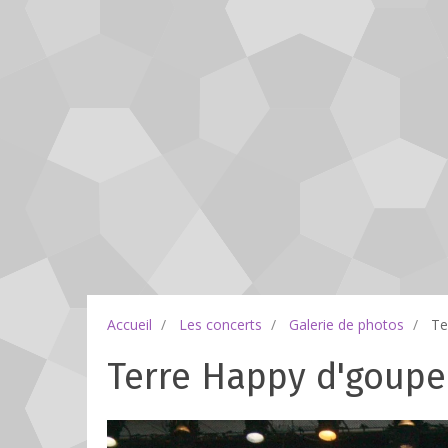
Accueil
Les concerts
Galerie de photos
Te
Terre Happy d'goupe