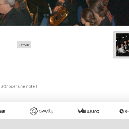
Retour
attribuer une note !