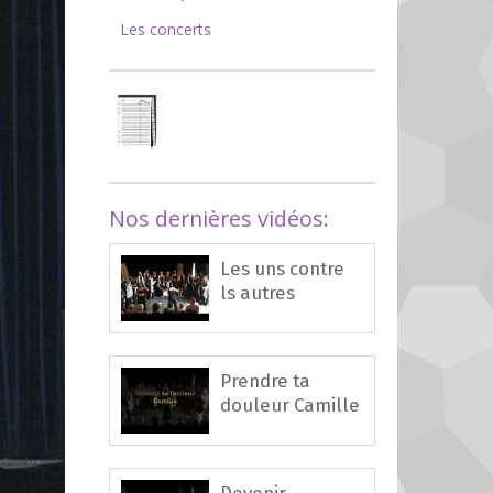
Les concerts
Nos dernières vidéos:
Les uns contre
ls autres
Prendre ta
douleur Camille
Devenir