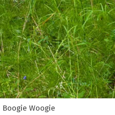
Boogie Woogie