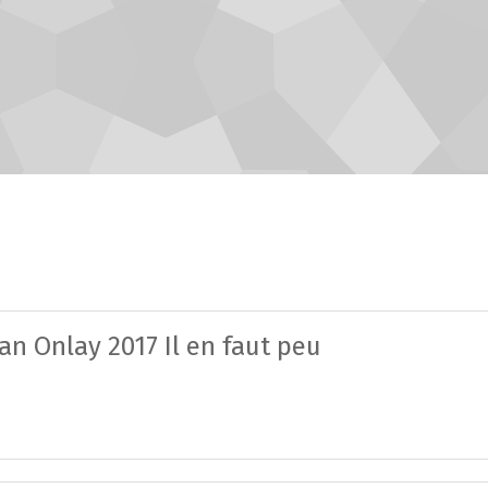
n Onlay 2017 Il en faut peu