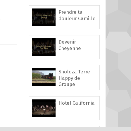
Prendre ta
.
douleur Camille
Devenir
Cheyenne
Sholoza Terre
Happy de
Groupe
Hotel California