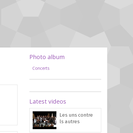
Photo album
Concerts
Latest videos
Les uns contre
ls autres